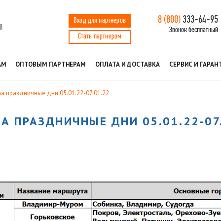
8 (800)
333-64-95
Вход для партнеров
0
Звонок бесплатный
Стать партнером
АМ
ОПТОВЫМ ПАРТНЕРАМ
ОПЛАТА И ДОСТАВКА
СЕРВИС И ГАРАН
а праздничные дни 05.01.22-07.01.22
 ПРАЗДНИЧНЫЕ ДНИ 05.01.22-07