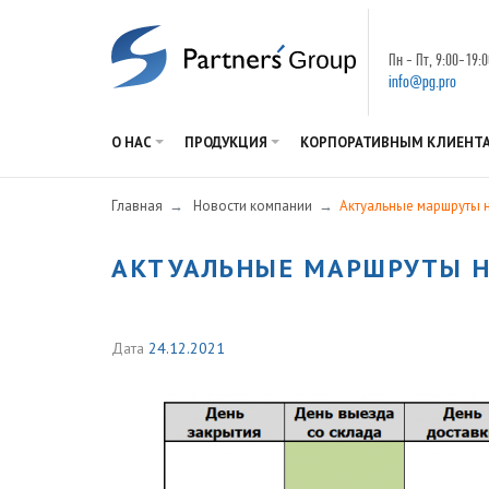
Пн - Пт, 9:00-19:0
info@pg.pro
О НАС
ПРОДУКЦИЯ
КОРПОРАТИВНЫМ КЛИЕНТ
Главная
Новости компании
Актуальные маршруты н
АКТУАЛЬНЫЕ МАРШРУТЫ НА
Дата
24.12.2021