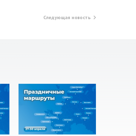
Следующая
новость