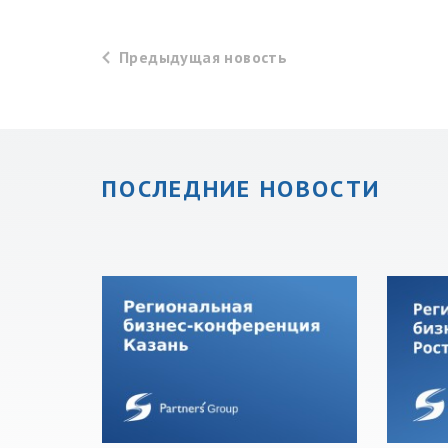
Предыдущая
новость
ПОСЛЕДНИЕ НОВОСТИ