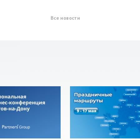
Все
новости