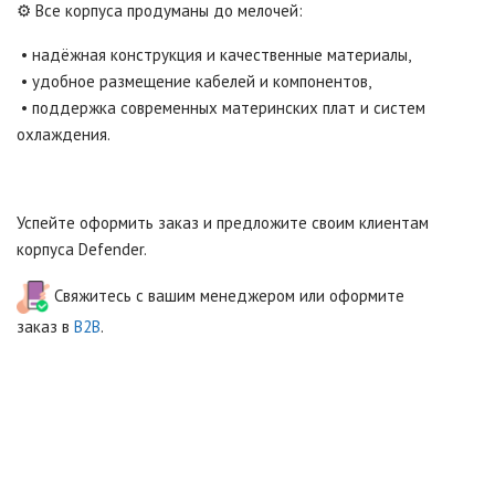
⚙️ Все корпуса продуманы до мелочей:
• надёжная конструкция и качественные материалы,
• удобное размещение кабелей и компонентов,
• поддержка современных материнских плат и систем
охлаждения.
Успейте оформить заказ и предложите своим клиентам
корпуса Defender.
Свяжитесь с вашим менеджером или оформите
заказ в
B2B
.