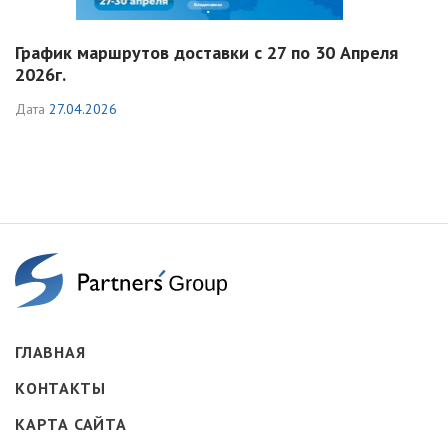
График маршрутов доставки с 27 по 30 Апреля
2026г.
Дата
27.04.2026
ГЛАВНАЯ
КОНТАКТЫ
КАРТА САЙТА