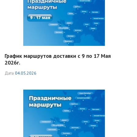
График маршрутов доставки с 9 по 17 Мая
2026г.
Дата
04.05.2026