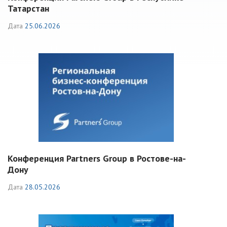
Татарстан
Дата
25.06.2026
Конференция Partners Group в Ростове-на-
Дону
Дата
28.05.2026