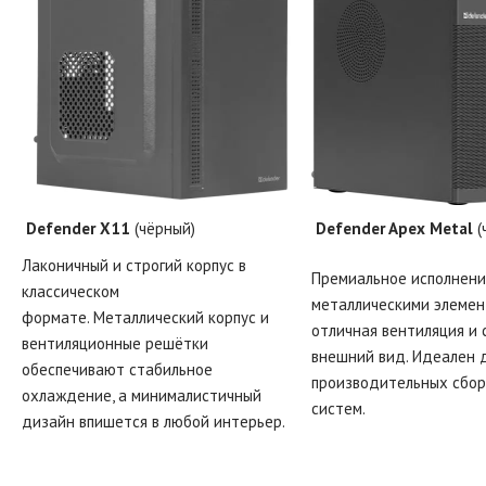
Defender X11
(чёрный)
Defender Apex Metal
(
Лаконичный и строгий корпус в
Премиальное исполнени
классическом
металлическими элемен
формате. Металлический корпус и
отличная вентиляция и
вентиляционные решётки
внешний вид. Идеален 
обеспечивают стабильное
производительных сбор
охлаждение, а минималистичный
систем.
дизайн впишется в любой интерьер.