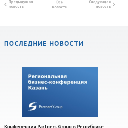
Предыдущая
Следующая
Все
новость
новость
новости
ПОСЛЕДНИЕ НОВОСТИ
Конференция Partners Group в Республике