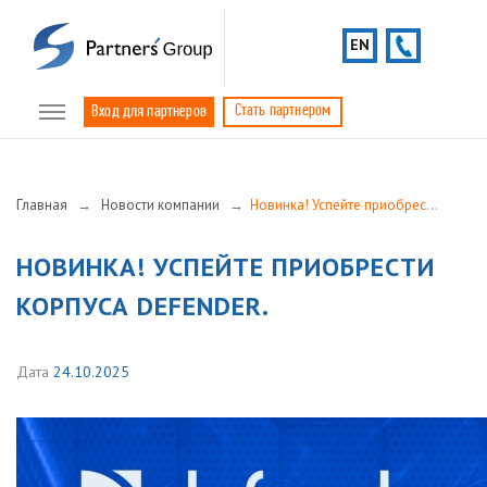
EN
Стать партнером
Вход для партнеров
Главная
Новости компании
Новинка! Успейте приобрести корпуса Defender.
НОВИНКА! УСПЕЙТЕ ПРИОБРЕСТИ
КОРПУСА DEFENDER.
Дата
24.10.2025