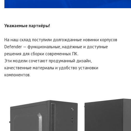
Уважаемые партнёры!
На наш склад поступили долгожданные новинки корпусов
Defender — функциональные, надёжные и доступные
решения для сборки современных ПК.
Эти модели сочетают продуманный дизайн,
качественные материалы и удобство установки
компонентов.