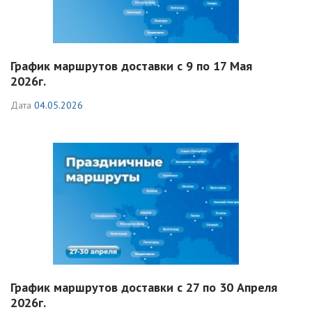
График маршрутов доставки с 9 по 17 Мая
2026г.
Дата
04.05.2026
График маршрутов доставки с 27 по 30 Апреля
2026г.