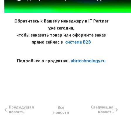
Обратитесь к Вашему менеджеру в IT Partner
уже сегодня,
чтобы заказать товар или оформите заказ
прямо сейчас в
системе B2B
Подробнее о продуктах:
abrtechnology.ru
Предыдущая
Следующая
Все
новость
новость
новости