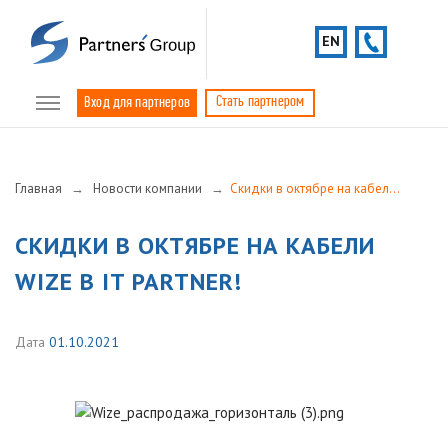
EN
Стать партнером
Вход для партнеров
Главная
Новости компании
Скидки в октябре на кабели WIZE в IT Partner!
СКИДКИ В ОКТЯБРЕ НА КАБЕЛИ
WIZE В IT PARTNER!
Дата
01.10.2021