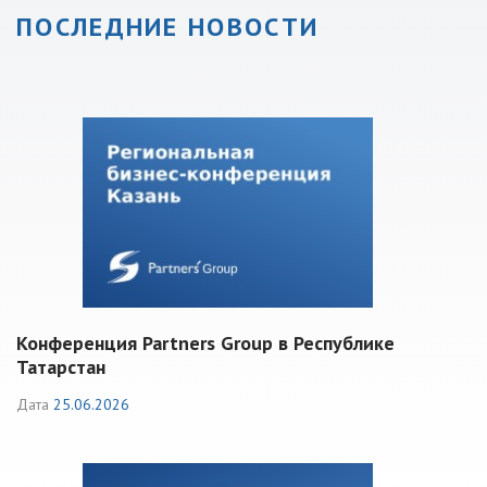
ПОСЛЕДНИЕ НОВОСТИ
Конференция Partners Group в Республике
Татарстан
Дата
25.06.2026