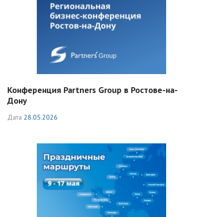
Конференция Partners Group в Ростове-на-
Дону
Дата
28.05.2026