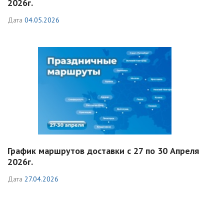
2026г.
Дата
04.05.2026
График маршрутов доставки с 27 по 30 Апреля
2026г.
Дата
27.04.2026