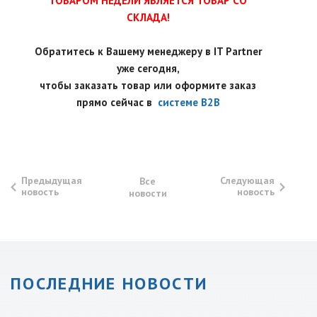
ТОВАРОМ НЕДЕЛИ ЯВЛЯЕТСЯ ТОВАР СО
СКЛАДА!
Обратитесь к Вашему менеджеру в IT Partner
уже сегодня,
чтобы заказать товар или оформите заказ
прямо сейчас в
системе B2B
Предыдущая
Следующая
Все
новость
новость
новости
ПОСЛЕДНИЕ НОВОСТИ