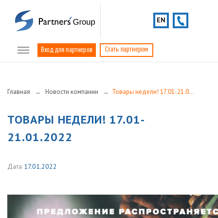
EN
Стать партнером
Вход для партнеров
Главная
Новости компании
Товары недели! 17.01-21.01.2022
ТОВАРЫ НЕДЕЛИ! 17.01-
21.01.2022
Дата
17.01.2022