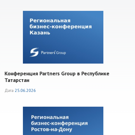
Конференция Partners Group в Республике
Татарстан
Дата
25.06.2026