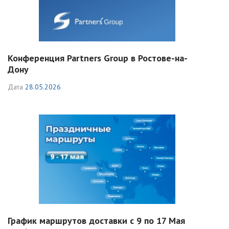
Конференция Partners Group в Ростове-на-
Дону
Дата
28.05.2026
График маршрутов доставки с 9 по 17 Мая